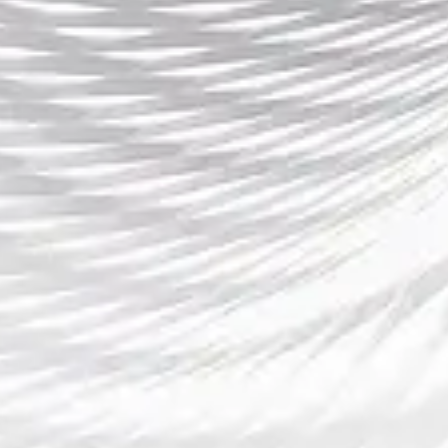
综上所述，皇冠体育凭借其技术创新、赛事资讯多样化、
优化的用户体验以及全球化战略，成功打造了一个领先的
专业赛事资讯平台。通过不断的技术投入和全球布局，皇
冠体育不仅提升了平台的综合竞争力，也满足了全球用户
对于赛事信息的多样化需求。
未来，皇冠体育将继续引领全球竞技风潮，在技术、内容
和用户体验等方面不断优化和创新，为全球体育迷提供更
加丰富和全面的赛事信息，推动全球体育行业的发展。同
时，皇冠体育也将在全球体育文化交流中发挥更大的作
用，成为体育爱好者与赛事之间的重要纽带。