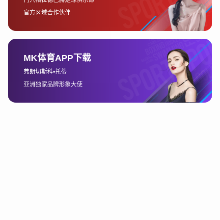
2、赛事资讯多样化覆盖全球
作为全球领先的竞技赛事资讯平台，皇冠体育在赛事资讯
的覆盖面上做足了功夫。无论是足球、篮球、网球，还是
电子竞技等新兴项目，皇冠体育都提供了丰富的赛事信
息，满足了不同用户群体的需求。
乐竞体育平台
皇冠体育通过多渠道的资讯整合，实时更新赛事动态，确
保用户能够及时获取最准确的赛事信息。同时，平台还通
过数据分析，将全球各大体育赛事的关键数据呈现给用
户，为粉丝们提供深度的赛事解读。这些详细的赛前分
析、赛事过程跟踪和赛后总结，使得皇冠体育成为了全球
体育迷关注的焦点。
另外，皇冠体育还不断拓展新兴运动项目的赛事资讯，不
仅关注传统体育赛事，也不断开辟电子竞技、极限运动等
领域的资讯平台。这种多样化的赛事内容，不仅丰富了用
户的选择，也促进了体育文化的多元化发展。