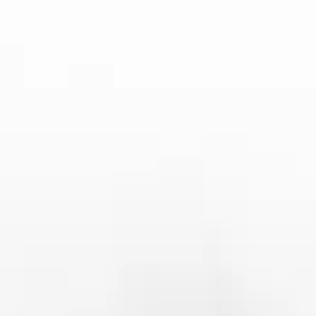
3、优化用户体验提升平台粘性
用户体验是皇冠体育成功的重要因素之一。为了提升用户
的使用粘性，皇冠体育从多个方面进行优化，致力于为用
户提供更加便捷、舒适的体验。
首先，皇冠体育针对不同平台的用户需求进行了界面设计
优化。无论是在PC端还是移动端，用户都能享受到流畅的
操作体验和简洁明了的界面布局。同时，平台支持多语
言、多地区的本地化服务，使得全球用户都能无障碍地访
问和使用该平台。
其次，皇冠体育注重用户互动，提供了丰富的社交功能。
例如，用户可以在平台上与其他体育迷进行实时互动，分
享比赛心得和观点。通过社交化的方式，皇冠体育不仅增
强了用户粘性，还形成了一个全球范围的体育迷社区。