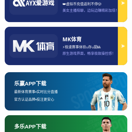
资讯平台进行详细阐述，分别是平台的技术创新、赛事资
讯的多样化、用户体验的优化以及全球化战略的实施。通
过这些方面的具体分析，展示皇冠体育如何在全球竞技体
育领域中占据重要地位，并为全球体育爱好者提供高质量
的信息和服务。