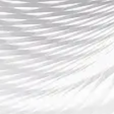
本文从赛季格局、数据模型、盘口变化及投注策略四个维
度，对entity["sports_league","Bundesliga","German
football league"]的手机胜负推荐体系进行了系统拆解与
深度分析。通过多层次结构展示，可以看出赛事预测并非
单一因素决定，而是多变量综合作用的结果。
在实际应用中，理性分析与风险控制应始终优先于短期收
益判断。只有在充分理解联赛特征与市场规律的基础上，
结合科学模型与合理策略，才能在复杂赛程中形成相对稳
定的判断体系，从而提升整体决策质量与长期参考价值。