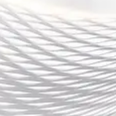
澳门新葡京app创新玩法揭秘打造全新娱乐体
验的未来之路
2025-02-19 20:30:36
随着科技的不断发展和创新，澳门新葡京app
作为全球知名的娱乐场所，正逐步开辟全新
的娱乐体验之路。在这个信息化时代，传统
的娱乐方式逐渐被新型的科技玩法所替代。
为了迎合年轻一代用户对个性化、互动性和
娱乐性更高的需求，澳门新葡京app在创新玩
法的探索上走在了前列，提出了多个改变游
戏规则的方案。这些创新不仅...
大象体育引领体育产业革新 打造全新线上线下
融合平台
2025-03-13 05:03:03
文章摘要：随着科技的飞速发展和市场需求的不
断变化，体育产业正在迎来前所未有的革新机