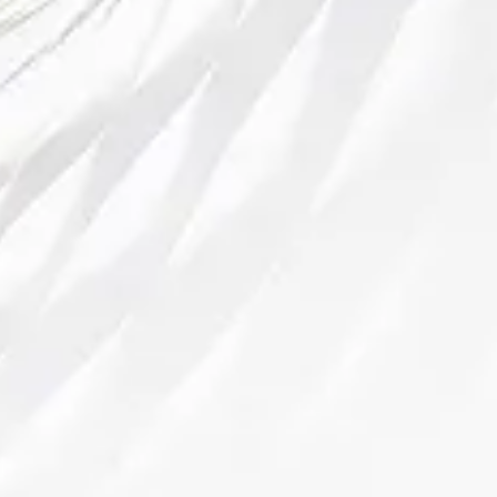
赔率分析，为玩家提