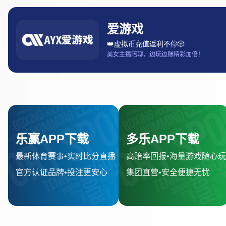
1、智能推荐系统优化用户体验
智能推荐系统是现代互联网平台提升用户体验的重
荐系统通过分析用户的观看历史、兴趣偏好及行为
筛选出用户最感兴趣的赛事和相关内容，使得用户
而大大提升了平台的使用便捷性。
乐竞体育
雷速体育通过精准的算法提升推荐效果，确保每个
足球的用户，平台能够推送最热的足球比赛直播，
事信息。这种个性化推荐不仅节省了用户的选择时
户的使用黏性。
此外，智能推荐系统的持续优化还体现在能够随着
系统能够根据即时反馈不断优化推荐内容，实时提
播平台在提供服务时更加灵活与个性化，有效地提
2、社交互动功能提升平台活跃