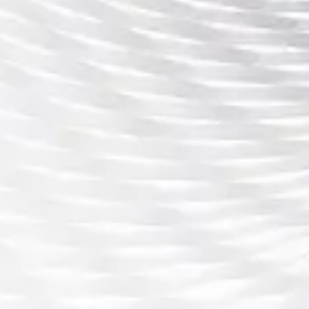
乐竞体育🐺【e