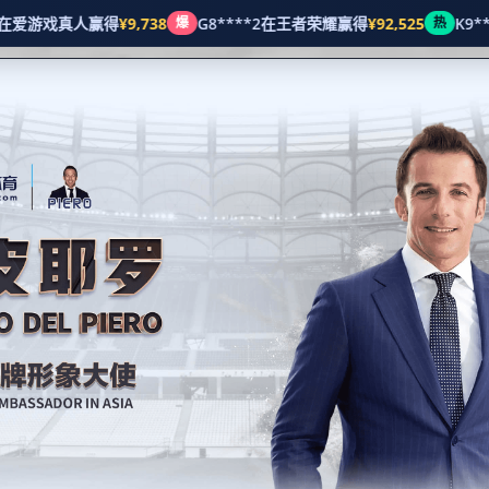
体育中心
页
体育中心
雷速体育打造全新赛事直播平台提升用户体验与互动