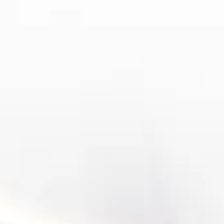
球成功率等数据，帮助用户更全面地了解比赛的局势变
用户可以在赛后查看比赛的详细数据分析报告。这些报告
析，为用户提供更加深度的赛事解读。通过赛事数据的呈
了更多讨论的空间，提升了平台的专业性和互动性。
荐系统、社交互动功能、全景直播技术到赛事数据分析，
旨在让用户能够更加方便、丰富地享受赛事直播的全过
过这些优化措施，雷速体育不仅提升了平台的用户粘性，
的聚集地。
直播平台的创新空间仍然巨大。通过不断引入新技术、改
的服务。相信在未来，雷速体育能够进一步深化与用户的
播体验。