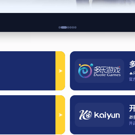
赛事直播平台提升用
345
渐成为广大用户追捧的娱乐内容。近年来，雷速体育不断
看体验。通过打造全新赛事直播平台，雷速体育不仅提升
了体育赛事与观众之间的紧密联系。本文将从四个方面详
与功能，提升用户体验与互动功能，具体分析包括智能推
分析等方面的创新举措。每一项举措的背后都体现了雷速
化的决心与实践。