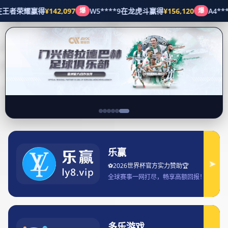
体育中心
首页
体育中心
今日焦点赛事精彩对决球员状态分析与
战术布局深度解读