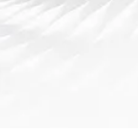
还是首次观赛的新粉丝，只要掌握本文所述流程与细节，
便能从容应对购票与入场的每个环节，尽情享受这场电竞
盛宴的魅力与激情。
CSGO赛事深度分析：战队表现与战术演绎的幕后解析
2025-10-01 17:41:34
文章摘要：CSGO赛事不仅仅是选手间的对抗，更是战队战
术与心理的博弈。战队的表现往往通过精准的战术布局、
队员之间的默契配合以及应对变化的应变能力来体现。在
CSGO的职业赛事中，战术的多样性和执行的精确度直接决
定了比赛的走向。本文将从战队表现、战术演绎、团队协
作和心态调控四个方面深入分析CSGO赛事的...