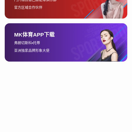
积分情况和比赛进程，这对于他们追踪冠军争夺的走向至
关重要。
本赛季的冠军争夺依旧充满了变数。尤文图斯、国际米
兰、那不勒斯等传统豪门依然处于争冠行列，而一些新兴
势力如亚特兰大和萨索洛的崛起，也为冠军之争增添了不
小的压力。通过直播平台，球迷可以清晰地了解每支球队
的状态变化，实时更新的积分榜让比赛更加充满紧张感。
尤其是当几支强队在赛季末期仍然竞争激烈时，直播平台
提供的详细赛事分析和专家解说，帮助球迷快速了解每一
场比赛的关键因素。球员的表现、战术的调整，甚至是裁
判的判罚，都可能成为影响冠军归属的关键。赛事直播让
这些细节得以呈现，增强了球迷对比赛的投入感和体验
感。
3、直播技术革新提升体验