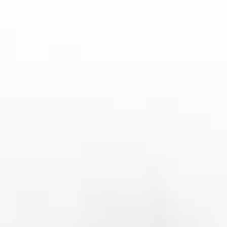
随着科技的进步，意甲赛事的直播技术也在不断革新。高
清画质、全景视角、实时数据等先进技术的应用，让观众
在观看比赛时能获得更加沉浸式的体验。尤其是一些创新
的直播方式，比如虚拟现实（VR）直播和互动直播，进一
步拉近了球迷与赛场的距离。
高清画质的应用使得观众能够更清楚地看到球场上的每一
个细节，尤其是在快速反击和复杂战术的呈现上，高清直
播让球迷对比赛的理解更加深入。而全景视角的引入，使
得观众可以在赛场的不同角度观看比赛，甚至能够看到球
员在场上的细微动作和瞬间变化。
此外，实时数据的展示也为比赛增添了科技感。在比赛
中，球迷可以通过直播平台看到每一名球员的跑动轨迹、
传球成功率、射门次数等统计数据，这些信息帮助球迷更
好地了解比赛的走势和球员的表现。数据分析不仅让观众
更深入地了解比赛，更加提升了赛事直播的互动性和观赏
性。