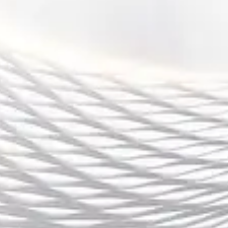
4、观众互动与赛事社交化
现代科技的进步不仅提升了赛事的观看体验，还改变了球
迷与比赛之间的互动方式。通过社交媒体和直播平台，球
迷们可以在比赛期间与全球的其他球迷进行互动，共享比
赛的精彩瞬间。这种社交化的观看方式，使得观看意甲赛
事不再是一个孤立的行为，而是一个全球化的共同体验。
乐竞热门赛事
直播平台往往设有互动功能，观众可以通过弹幕、评论等
方式表达自己的观点和情感。这种互动不仅增加了比赛的
趣味性，也让球迷之间形成了更紧密的联系。无论是比赛
中的关键时刻，还是对某个球员的讨论，球迷们都可以实
时发表看法，分享他们的激情。
此外，社交平台的兴起，也让赛事直播变得更加多元化。