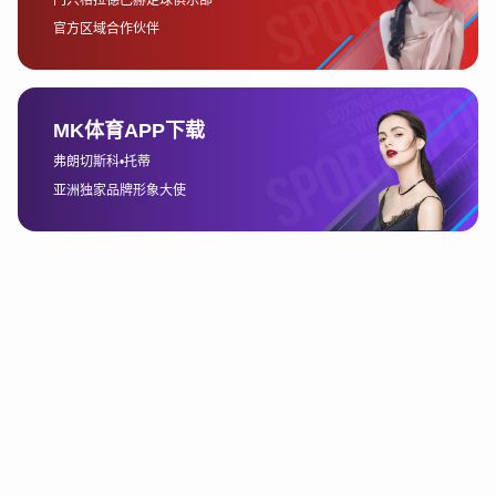
全民健身不仅是一项国家战略，更是一种积极健康的生活
理念。艾尚体育深刻认识到，推动全民参与运动，关键在
于降低运动门槛、增强参与兴趣和营造良好氛围。因此，
其通过丰富多样的活动形式和专业化服务体系，不断激发
群众运动热情。
在日常运营中，艾尚体育持续推出丰富的体育活动，包括
城市篮球联赛、社区羽毛球挑战赛、亲子运动会以及健身
达人挑战等，吸引了大量市民积极参与。这些活动不仅增
强了居民身体素质，也拉近了人与人之间的距离，进一步
增强了社区凝聚力和城市活力。
针对不同年龄群体和消费需求，艾尚体育还打造了差异化
课程体系。青少年可以通过专业训练培养运动兴趣，中青
年群体能够参与高效健身课程，老年人则可以体验更加科
学、安全的康养运动项目。多元化的课程设置，让更多人
真正融入全民健身浪潮之中。