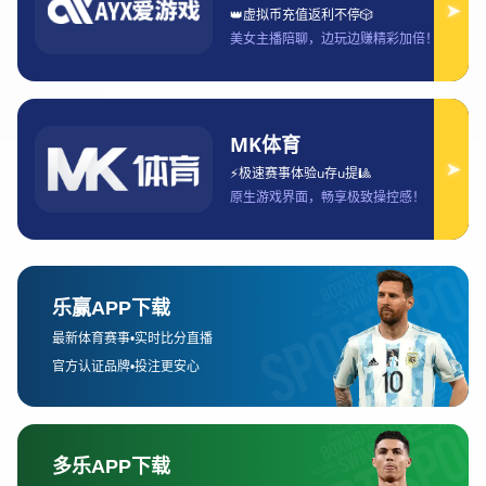
地标。通过构建现代化体育空间、丰富全民运动项目、推
动智慧科技融合以及强化城市文化价值，艾尚体育不仅满
足了不同年龄群体的运动需求，更成为城市居民健康生活
的重要组成部分。其以开放、多元、共享的发展模式，重
新定义了现代体育消费场景，让运动从单纯的身体锻炼转
变为一种生活方式和城市文化表达。未来，艾尚体育将继
续以全民健身为纽带，以城市发展为依托，推动体育产业
与商业、文化、旅游深度融合，持续释放城市活力，为构
建健康中国与品质城市发展贡献新的力量。
一、构建现代运动空间
在全民健身持续升温的背景下，传统体育场馆已经难以满
足现代消费者对于运动体验、社交互动以及休闲娱乐的多
元需求。艾尚体育以创新理念为驱动，通过打造现代化、
智能化、多功能化的运动空间，为城市居民提供更加舒
适、便捷和高品质的运动环境，成为推动城市运动生活升
级的重要力量。