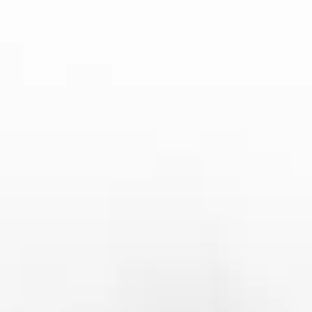
乐竞热门赛事
此外，艾尚体育还积极倡导“运动即生活”的理念，通过社交
平台传播健康文化，邀请专业教练分享健身知识和运动技
巧，引导市民形成长期运动习惯。这种线上线下联动的推
广方式，不仅提升了品牌影响力，也进一步扩大了全民健
身的社会覆盖面。
三、推动智慧体育升级
随着数字科技快速发展，智慧体育已经成为体育产业升级
的重要方向。艾尚体育紧跟时代趋势，将大数据、人工智
能和智能设备广泛应用于运动服务之中，打造更加高效、
精准和个性化的运动体验，为用户带来全新的健身感受。
在智慧场馆建设方面，艾尚体育通过智能设备实时监测运
动数据，帮助用户掌握身体状态和训练效果。用户在运动
过程中，可以通过智能系统获取心率、热量消耗、运动时
长等信息，从而科学制定训练计划，提高运动效率和安全