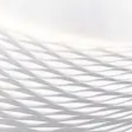
性。
与此同时，艾尚体育还利用数字平台实现会员服务升级。
用户不仅能够在线预约课程、查询场馆信息，还可以根据
个人兴趣获得个性化运动推荐。这种精准化服务模式，既
提高了用户满意度，也增强了平台与消费者之间的互动粘
性。
为了进一步推动智慧体育发展，艾尚体育还积极探索“体育
+科技”融合新场景。例如引入虚拟互动训练、智能竞技系
统以及沉浸式运动体验，让运动更加富有趣味性和科技
感。科技赋能不仅提升了运动品质，也让传统体育产业焕
发出新的活力。
四、塑造城市活力地标
现代城市的发展，不仅需要经济实力和基础设施，更需要
具有文化影响力和生活吸引力的公共空间。艾尚体育通过
打造集运动、休闲、娱乐、社交于一体的综合体验中心，