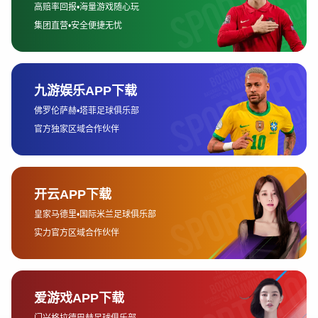
艾尚体育在场馆建设过程中，坚持以用户体验为核心，从
空间布局到设施配置都进行了系统优化。无论是篮球、羽
毛球、足球等大众运动区域，还是健身训练、瑜伽塑形、
儿童运动等功能空间，都实现了科学规划与高效利用，让
不同年龄层和兴趣群体都能够找到适合自己的运动方式。
与此同时，艾尚体育注重环境氛围营造，通过现代设计语
言与时尚元素相结合，让体育场馆摆脱传统单一、沉闷的
形象。宽敞明亮的运动区域、舒适休闲的公共空间以及充
满活力的视觉设计，使运动不再只是锻炼身体，更成为一
种轻松愉悦的生活体验。
为了进一步提升服务品质，艾尚体育还积极引入智慧管理
系统，实现线上预约、智能导航、数据监测和会员管理等
功能。用户可以通过移动端快速了解场馆信息、预约课程
和参与活动，大大提高了运动效率与便利性，也推动了体
育服务向数字化方向升级。
二、激发全民健身热情