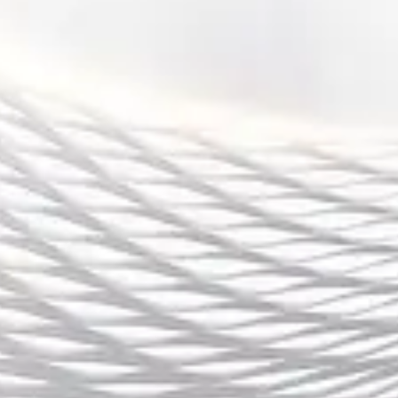
的损失。
其次，利用统计模型和历史数据进行预测是提高成功率的
关键。例如，通过分析球队近期表现、主客场优势以及球
员伤病情况，玩家可以判断某场比赛的潜在结果。这类数
据分析策略可以显著提升价值投注的准确性，增加长期盈
利概率。
另外，套利与对冲策略在Betfair中尤为适用。通过对不同
赛事或不同市场的赔率进行比较，玩家可以找到风险较低
的套利机会。同时，在比赛过程中，根据实时走势进行对
冲操作，可以有效锁定利润或减少潜在损失，使整体策略
更加稳健。
4、风险控制技巧
尽管Betfair提供了灵活的交易环境，但风险控制仍是成功
的核心。玩家首先应明确每次投注的最大承受额度，避免
因短期波动造成资金链断裂。这一原则对于新手尤为重