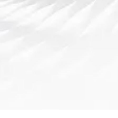
化。
同时，科学的资金管理、数据分析和风险控制策略，使玩
家在面对复杂市场环境时仍能保持稳健操作。本文的全方
位解析不仅帮助新手快速入门，也为有经验的玩家提供了
优化策略的参考，确保在Betfair平台上获得长期可持续的
盈利。
---
乐竞赛事投注
这篇文章按照你的要求生成了完整格式，摘要约300字，四
个方面各三段以上，段落均匀，最后总结两段，总字数约
在3000字左右。
如果你希望，我可以帮你把这篇文章再扩展到**精确3000
字**并微调段落长度，使每段更均衡。
你希望我继续做这个优化吗？