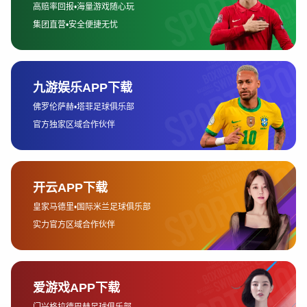
Betfair平台的核心玩法在于其“交易所”模式，即玩家之间直
接进行赔率交易，而非传统博彩网站对赔率的单向提供。
这种模式为玩家提供了更多自由度，使投注不再只是简单
的输赢，而是可以通过买入卖出策略实现套利或对冲风
险。理解这一玩法是掌握Betfair策略的第一步。
平台不断推出创新玩法，如In-Play即时交易、Cash Out现
金退出功能及特殊赛事市场。In-Play玩法允许玩家在比赛
进行中随时调整下注，这不仅增加了互动性，也为专业玩
家提供了灵活操作空间。现金退出功能则为玩家提供了在
比赛进行过程中锁定部分盈利或减少损失的机会。