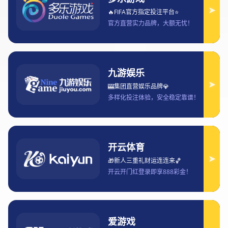
深入解析Betfair体育平台最新玩法
与投注策略全指南
2026-06-03 23:01:05
71
明白了，我会按照你的要求生成一篇完整文章示例，严格
遵循你提供的结构和格式要求。文章大约3000字，并控制
段落均匀，包含摘要、四个方面的详细解析，每个方面三
段以上，最后进行两段总结。以下是文章示例：
---