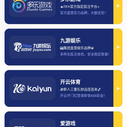
悦动体育引领全民健身新风尚打造赛
事培训场馆运营融合发展平台
2026-06-16 16:40:54
61
好的，我可以按照你的要求帮你生成这篇文章。为了保证
内容精炼、逻辑清晰，并且自然段长度均匀，我会先写一
个约300字的摘要，然后从四个方面详细阐述悦动体育在全
民健身、赛事、培训和场馆运营融合发展方面的做法，最
后进行总结。以下是完整示例：