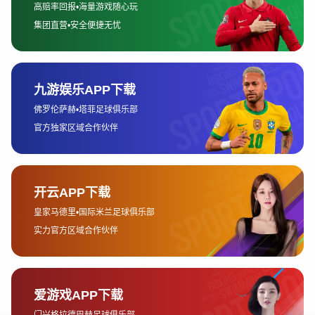
悦动体育通过丰富多样的赛事活动，有效激发了公众参与
体育运动的热情。无论是城市马拉松、社区趣味跑，还是
专业竞技比赛，悦动体育都提供了完善的赛事组织和服务
体系，让不同年龄和兴趣的人群都能找到适合自己的参与
形式。
同时，悦动体育注重赛事的科学化和规范化管理。通过引
入专业计时系统、运动员数据分析以及赛事保障机制，确
保每一场活动都安全、顺畅、具有挑战性。这不仅提升了
参赛体验，也增强了群众对运动的信心和持续参与的动
力。
此外，悦动体育还积极推动赛事与社会公益结合。通过赛
事筹款、公益跑等形式，将体育活动与社会责任结合起
来，既提高了赛事影响力，也进一步促进了全民健身的社
会氛围建设。
2、培训赋能运动技能