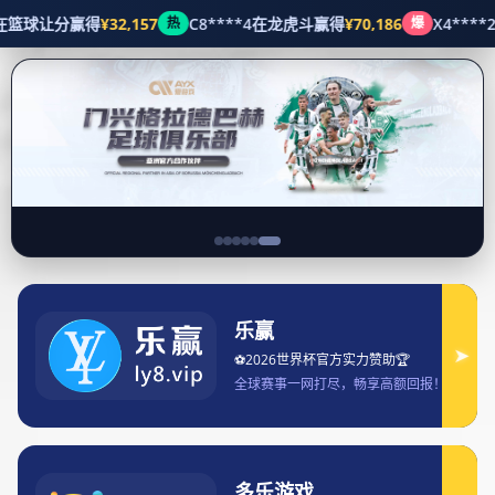
五大联赛
首页
五大联赛
皇家社会美加墨世界杯首发阵容核心解
析与战术展望深度分析全景解读