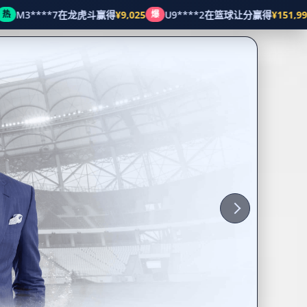
彩内容推荐