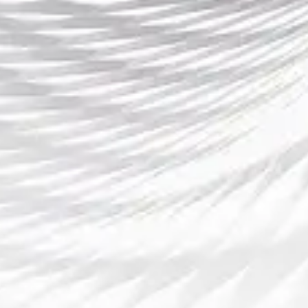
专业运动服务新体验开启精彩篇章
2026-07-08
ment" id="58391"}随着数字科技、智能算法与体育产业的深度融合，
赛事新时代，通过专业化、智能化、多元化的服务体系，为广
篇章。本文围绕B33体育在智能赛事建设、专业运动服务、